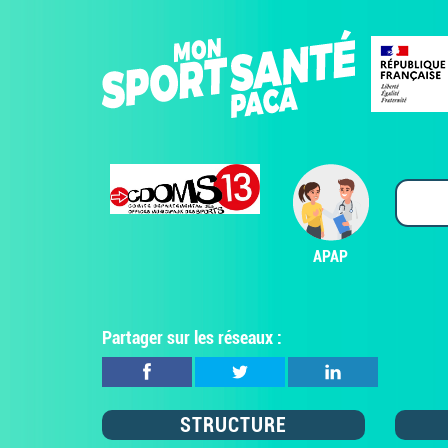
APAP
Partager sur les réseaux :
STRUCTURE