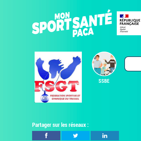
SSBE
Partager sur les réseaux :