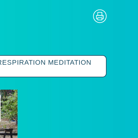
 RESPIRATION MEDITATION