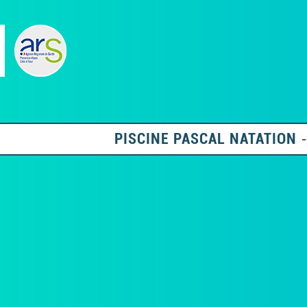
PISCINE PASCAL NATATION