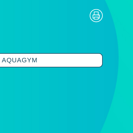
- AQUAGYM