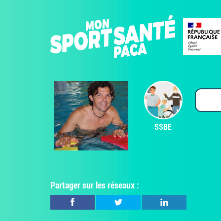
SSBE
Partager sur les réseaux :