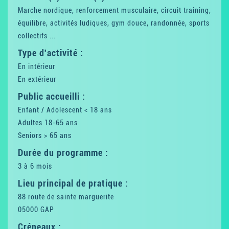
Marche nordique, renforcement musculaire, circuit training,
équilibre, activités ludiques, gym douce, randonnée, sports
collectifs ...
Type d'activité :
En intérieur
En extérieur
Public accueilli :
Enfant / Adolescent < 18 ans
Adultes 18-65 ans
Seniors > 65 ans
Durée du programme :
3 à 6 mois
Lieu principal de pratique :
88 route de sainte marguerite
05000 GAP
Créneaux :