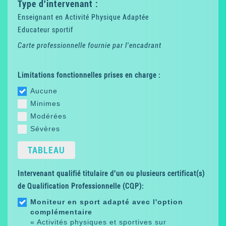
Type d'intervenant :
Enseignant en Activité Physique Adaptée
Educateur sportif
Carte professionnelle fournie par l'encadrant
Limitations fonctionnelles prises en charge :
Aucune
Minimes
Modérées
Sévères
TABLEAU
Intervenant qualifié titulaire d'un ou plusieurs certificat(s)
de Qualification Professionnelle (CQP):
Moniteur en sport adapté avec l'option
complémentaire
« Activités physiques et sportives sur