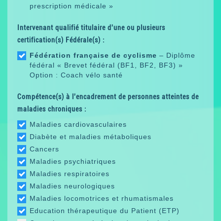
prescription médicale »
Intervenant qualifié titulaire d'une ou plusieurs
certification(s) Fédérale(s) :
Fédération française de cyclisme
– Diplôme
fédéral « Brevet fédéral (BF1, BF2, BF3) »
Option : Coach vélo santé
Compétence(s) à l'encadrement de personnes atteintes de
maladies chroniques :
Maladies cardiovasculaires
Diabète et maladies métaboliques
Cancers
Maladies psychiatriques
Maladies respiratoires
Maladies neurologiques
Maladies locomotrices et rhumatismales
Education thérapeutique du Patient (ETP)