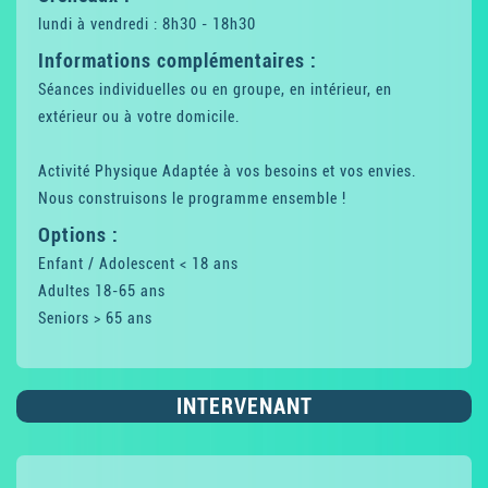
lundi à vendredi : 8h30 - 18h30
Informations complémentaires :
Séances individuelles ou en groupe, en intérieur, en
extérieur ou à votre domicile.
Activité Physique Adaptée à vos besoins et vos envies.
Nous construisons le programme ensemble !
Options :
Enfant / Adolescent < 18 ans
Adultes 18-65 ans
Seniors > 65 ans
INTERVENANT