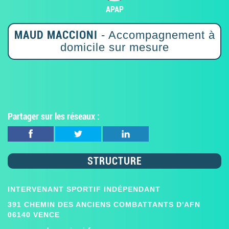
APAP
MAUD MACCIONI
- Accompagnement à
domicile sur mesure
Partager sur les réseaux :
STRUCTURE
INTERVENANT SPORTIF INDÉPENDANT
391 CHEMIN DES ANCIENS COMBATTANTS D'AFN
06140 VENCE