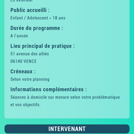
En extérieur
Public accueilli :
Enfant / Adolescent < 18 ans
Durée du programme :
A l'année
Lieu principal de pratique :
51 avenue des alliés
06140 VENCE
Créneaux :
Selon votre planning
Informations complémentaires :
Séances à domicile sur mesure selon votre problématique
et vos objectifs.
INTERVENANT