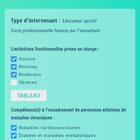
Type d'intervenant :
Educateur sportif
Carte professionnelle fournie par l'encadrant
Limitations fonctionnelles prises en charge :
Aucune
Minimes
Modérées
Sévères
TABLEAU
Compétence(s) à l'encadrement de personnes atteintes de
maladies chroniques :
Maladies cardiovasculaires
Diabète et maladies métaboliques